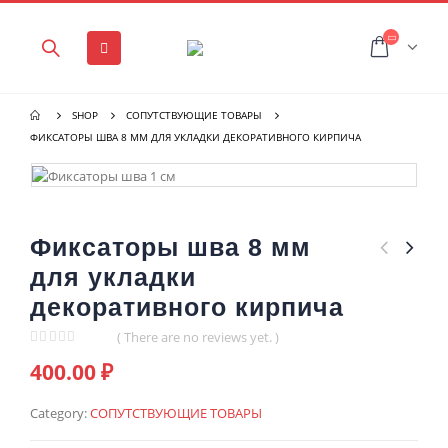
SHOP
СОПУТСТВУЮЩИЕ ТОВАРЫ
ФИКСАТОРЫ ШВА 8 ММ ДЛЯ УКЛАДКИ ДЕКОРАТИВНОГО КИРПИЧА
Фиксаторы шва 8 мм
для укладки
декоративного кирпича
( There are no reviews yet. )
0
out of 5
400.00
₽
Category:
СОПУТСТВУЮЩИЕ ТОВАРЫ