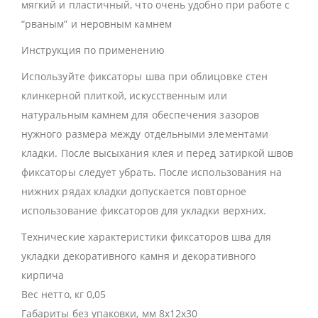
мягкий и пластичный, что очень удобно при работе с
“рваным” и неровным камнем
Инструкция по применению
Используйте фиксаторы шва при облицовке стен
клинкерной плиткой, искусственным или
натуральным камнем для обеспечения зазоров
нужного размера между отдельными элементами
кладки. После высыхания клея и перед затиркой швов
фиксаторы следует убрать. После использования на
нижних рядах кладки допускается повторное
использование фиксаторов для укладки верхних.
Технические характеристики фиксаторов шва для
укладки декоративного камня и декоративного
кирпича
Вес нетто, кг 0,05
Габариты без упаковки, мм 8х12х30