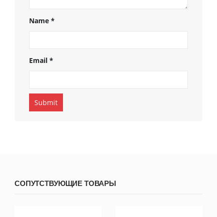
Name
*
Email
*
СОПУТСТВУЮЩИЕ ТОВАРЫ