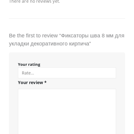
There are no reviews yet.
Be the first to review “Фиксаторы шва 8 мм для
укладки декоративного кирпича”
Your rating
Your review
*