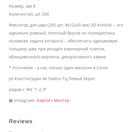
Размер, мм 8
Количество, шт 200
Фиксатор для шва (200 шт; 8х12х30 мм) 3D Krestiki – это
идеально ровный, плотный брусок из полиуретана,
основная задача которого – обеспечить одинаковую
толщину шва при укладке клинкерной плитки,
облицовочного кирпича, декоративного камня.
* Уточняем – у нас только один магазин в Сочи!
ул.Конституции 46 Район ТЦ Левый берег.
рядом с ЖК “1-2-3”
🏪 instagram.
Кирпич Мастер
Reviews