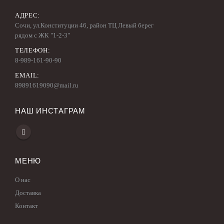
АДРЕС:
Сочи, ул.Конституции 46, район ТЦ Левый берег
рядом с ЖК "1-2-3"
ТЕЛЕФОН:
8-989-161-90-90
EMAIL:
89891619090@mail.ru
НАШ ИНСТАГРАМ
МЕНЮ
О нас
Доставка
Контакт