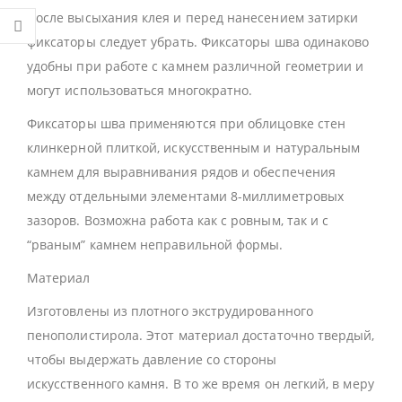
После высыхания клея и перед нанесением затирки
фиксаторы следует убрать. Фиксаторы шва одинаково
удобны при работе с камнем различной геометрии и
могут использоваться многократно.
Фиксаторы шва применяются при облицовке стен
клинкерной плиткой, искусственным и натуральным
камнем для выравнивания рядов и обеспечения
между отдельными элементами 8-миллиметровых
зазоров. Возможна работа как с ровным, так и с
“рваным” камнем неправильной формы.
Материал
Изготовлены из плотного экструдированного
пенополистирола. Этот материал достаточно твердый,
чтобы выдержать давление со стороны
искусственного камня. В то же время он легкий, в меру