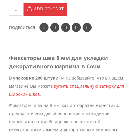
ADD TO CART
ПОДЕЛИТЬСЯ
Фиксаторы шва 8 мм для укладки
декоративного кирпича в Сочи
В упаковке 200 штуки!
И не забывайте, что в нашем
магазине Вы можете
купить специальную затирку для
широких швов
.
Фиксаторы шва на 8 мм, как и т-образные крестики,
предназначены для обеспечения необходимой
ширины шва при облицовке поверхностей
искусственным камнем и декоративным кирпичом.