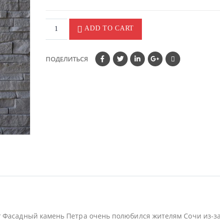
ADD TO CART
ПОДЕЛИТЬСЯ
 Фасадный камень Петра очень полюбился жителям Сочи из-за