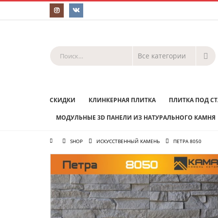
СКИДКИ
КЛИНКЕРНАЯ ПЛИТКА
ПЛИТКА ПОД С
МОДУЛЬНЫЕ 3D ПАНЕЛИ ИЗ НАТУРАЛЬНОГО КАМНЯ
SHOP
ИСКУССТВЕННЫЙ КАМЕНЬ
ПЕТРА 8050