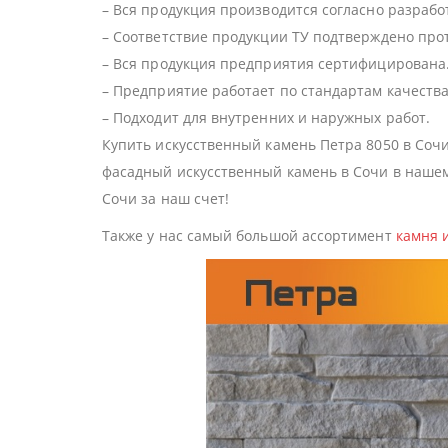
– Вся продукция производится согласно разраб
– Соответствие продукции ТУ подтверждено про
– Вся продукция предприятия сертифицирована
– Предприятие работает по стандартам качества
– Подходит для внутренних и наружных работ.
Купить искусственный камень Петра 8050 в Сочи
фасадный искусственный камень в Сочи в нашем 
Сочи за наш счет!
Также у нас самый большой ассортимент
камня 