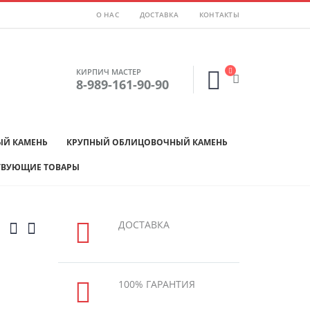
О НАС
ДОСТАВКА
КОНТАКТЫ
КИРПИЧ МАСТЕР
8-989-161-90-90
Й КАМЕНЬ
КРУПНЫЙ ОБЛИЦОВОЧНЫЙ КАМЕНЬ
ТВУЮЩИЕ ТОВАРЫ
ДОСТАВКА
100% ГАРАНТИЯ