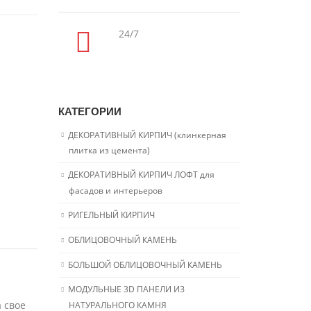
24/7
КАТЕГОРИИ
ДЕКОРАТИВНЫЙ КИРПИЧ (клинкерная
плитка из цемента)
ДЕКОРАТИВНЫЙ КИРПИЧ ЛОФТ для
фасадов и интерьеров
РИГЕЛЬНЫЙ КИРПИЧ
ОБЛИЦОВОЧНЫЙ КАМЕНЬ
БОЛЬШОЙ ОБЛИЦОВОЧНЫЙ КАМЕНЬ
МОДУЛЬНЫЕ 3D ПАНЕЛИ ИЗ
 свое
НАТУРАЛЬНОГО КАМНЯ