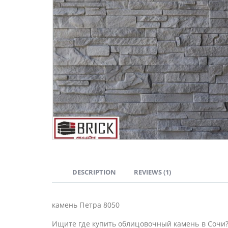
DESCRIPTION
REVIEWS (1)
камень Петра 8050
Ищите где купить облицовочный камень в Сочи?