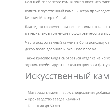
Большой спрос этого камня показывает что факт
Купить искусственный камень Петра производс
Кирпич Мастер в Сочи!
Благодаря современным технологиям, по характ
материалам, в том числе по долговечности и пр
Часто искусственный камень в Сочи используют 
декор возле дверного и оконного проема.
Также красиво будет смотреться отделка из иску
здания, комбинируют несколько цветов и фактур
Искусственный кам
– Материал цемент, песок, специальные добавки,
– Производство завода Каманит
– Гарантия до 50 лет.