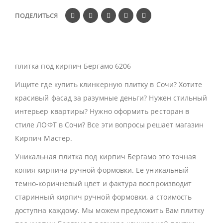
ПОДЕЛИТЬСЯ
плитка под кирпич Бергамо 6206
Ищите где купить клинкерную плитку в Сочи? Хотите
красивый фасад за разумные деньги? Нужен стильный
интерьер квартиры? Нужно оформить ресторан в
стиле ЛОФТ в Сочи? Все эти вопросы решает магазин
Кирпич Мастер.
Уникальная плитка под кирпич Бергамо это точная
копия кирпича ручной формовки. Ее уникальный
темно-коричневый цвет и фактура воспроизводит
старинный кирпич ручной формовки, а стоимость
доступна каждому. Мы можем предложить Вам плитку