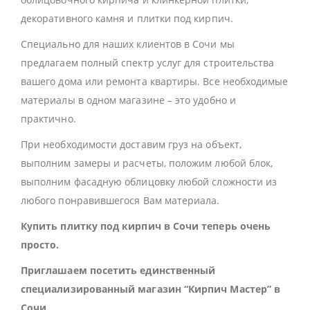
декоративного камня и плитки под кирпич.
Специально для наших клиентов в Сочи мы
предлагаем полный спектр услуг для строительства
вашего дома или ремонта квартиры. Все необходимые
материалы в одном магазине – это удобно и
практично.
При необходимости доставим груз на объект,
выполним замеры и расчеты, положим любой блок,
выполним фасадную облицовку любой сложности из
любого понравившегося Вам материала.
Купить плитку под кирпич в Сочи теперь очень
просто.
Приглашаем посетить единственный
специализированный магазин “Кирпич Мастер” в
Сочи.