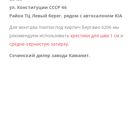
ул. Конституции СССР 46
Район ТЦ Левый берег, рядом с автосалоном KIA
Для монтажа плитки под кирпич Бергамо 6206 мы
рекомендуем использовать
крестики для шва 1 см
и
средне-зернистую затирку
.
Сочинский дилер завода Каманит.