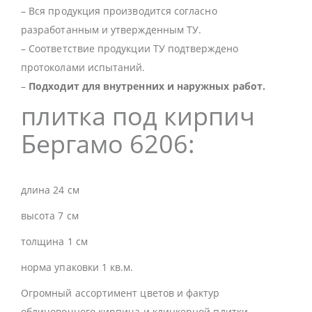
– Вся продукция производится согласно
разработанным и утвержденным ТУ.
– Соответствие продукции ТУ подтверждено
протоколами испытаний.
–
Подходит для внутренних и наружных работ.
плитка под кирпич
Бергамо 6206:
длина 24 см
высота 7 см
толщина 1 см
норма упаковки 1 кв.м.
Огромный ассортимент цветов и фактур
облицовочного кирпича и клинкерной плитки,